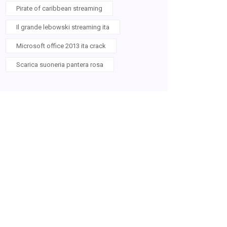
Pirate of caribbean streaming
Il grande lebowski streaming ita
Microsoft office 2013 ita crack
Scarica suoneria pantera rosa