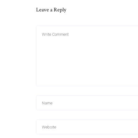
Leave a Reply