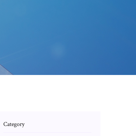
Category