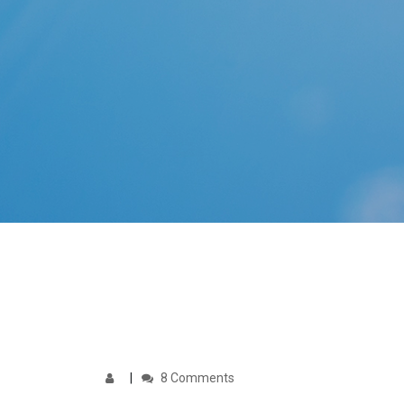
8 Comments