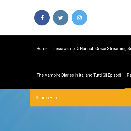
Home
Lesorcismo Di Hannah Grace Streaming Su
The Vampire Diaries In Italiano Tutti Gli Episodi
P