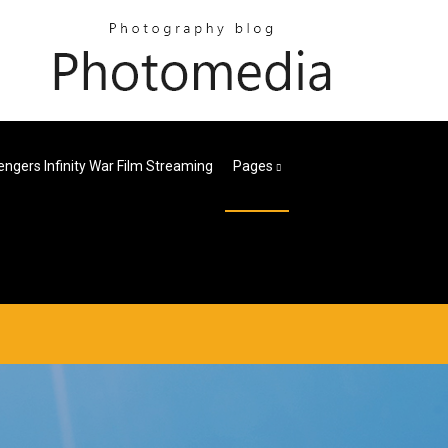
ngers Infinity War Film Streaming
Pages