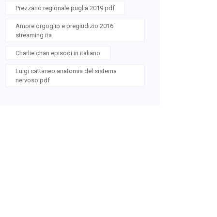
Prezzario regionale puglia 2019 pdf
Amore orgoglio e pregiudizio 2016
streaming ita
Charlie chan episodi in italiano
Luigi cattaneo anatomia del sistema
nervoso pdf