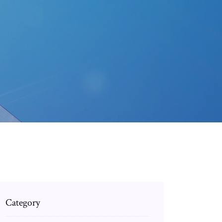
Category