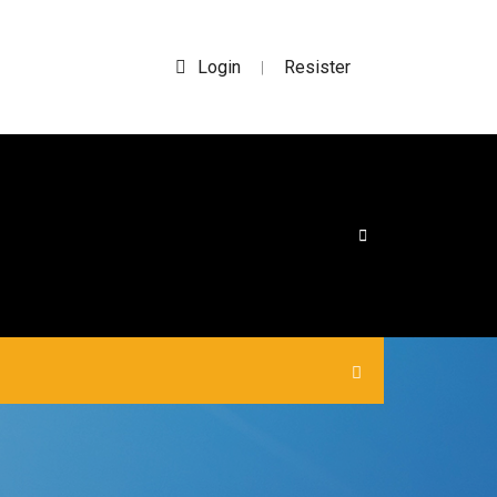
Login
Resister
|