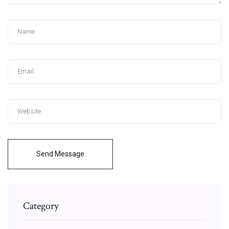
Send Message
Category