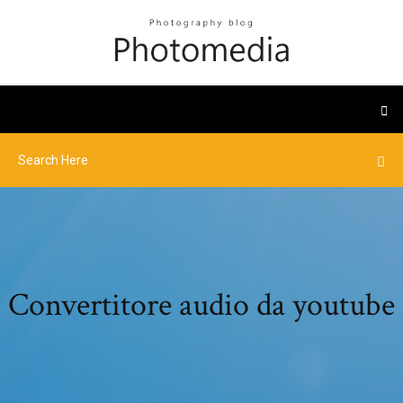
Convertitore audio da youtube