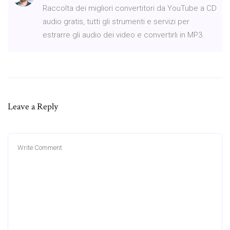
Raccolta dei migliori convertitori da YouTube a CD
audio gratis, tutti gli strumenti e servizi per
estrarre gli audio dei video e convertirli in MP3.
Leave a Reply