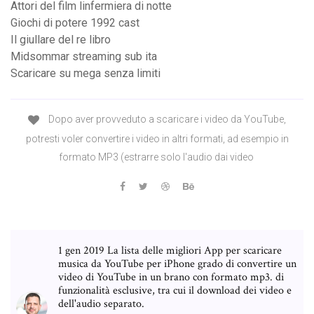
Attori del film linfermiera di notte
Giochi di potere 1992 cast
Il giullare del re libro
Midsommar streaming sub ita
Scaricare su mega senza limiti
Dopo aver provveduto a scaricare i video da YouTube,
potresti voler convertire i video in altri formati, ad esempio in
formato MP3 (estrarre solo l'audio dai video
1 gen 2019 La lista delle migliori App per scaricare
musica da YouTube per iPhone grado di convertire un
video di YouTube in un brano con formato mp3. di
funzionalità esclusive, tra cui il download dei video e
dell'audio separato.