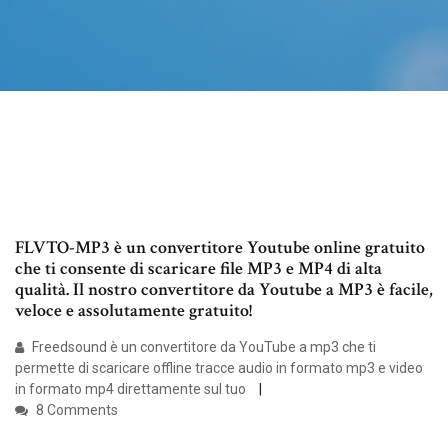
FLVTO-MP3 è un convertitore Youtube online gratuito
che ti consente di scaricare file MP3 e MP4 di alta
qualità. Il nostro convertitore da Youtube a MP3 è facile,
veloce e assolutamente gratuito!
Freedsound è un convertitore da YouTube a mp3 che ti
permette di scaricare offline tracce audio in formato mp3 e video
in formato mp4 direttamente sul tuo
8 Comments