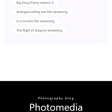
Big bang theory season 4
Avengers infinity war film streaming
Io vi troverò film streaming
The flight of dragons streaming