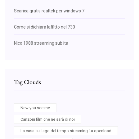
Scarica gratis realtek per windows 7
Come si dichiara laffitto nel 730
Nico 1988 streaming sub ita
Tag Clouds
New you see me
Canzoni film che ne sarà di noi
La casa sul lago del tempo streaming ita openload