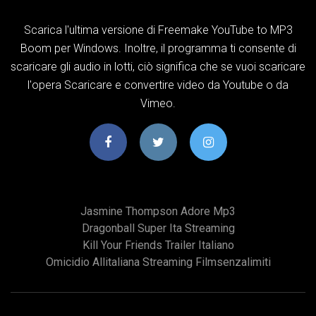
Scarica l'ultima versione di Freemake YouTube to MP3
Boom per Windows. Inoltre, il programma ti consente di
scaricare gli audio in lotti, ciò significa che se vuoi scaricare
l'opera Scaricare e convertire video da Youtube o da
Vimeo.
Jasmine Thompson Adore Mp3
Dragonball Super Ita Streaming
Kill Your Friends Trailer Italiano
Omicidio Allitaliana Streaming Filmsenzalimiti