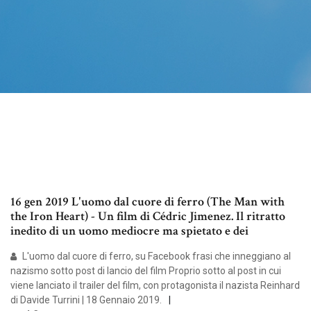
16 gen 2019 L'uomo dal cuore di ferro (The Man with
the Iron Heart) - Un film di Cédric Jimenez. Il ritratto
inedito di un uomo mediocre ma spietato e dei
L'uomo dal cuore di ferro, su Facebook frasi che inneggiano al
nazismo sotto post di lancio del film Proprio sotto al post in cui
viene lanciato il trailer del film, con protagonista il nazista Reinhard
di Davide Turrini | 18 Gennaio 2019.