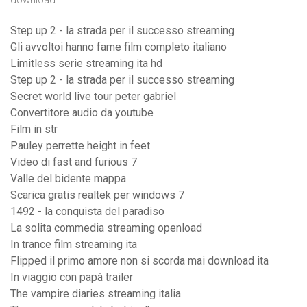
download.
Step up 2 - la strada per il successo streaming
Gli avvoltoi hanno fame film completo italiano
Limitless serie streaming ita hd
Step up 2 - la strada per il successo streaming
Secret world live tour peter gabriel
Convertitore audio da youtube
Film in str
Pauley perrette height in feet
Video di fast and furious 7
Valle del bidente mappa
Scarica gratis realtek per windows 7
1492 - la conquista del paradiso
La solita commedia streaming openload
In trance film streaming ita
Flipped il primo amore non si scorda mai download ita
In viaggio con papà trailer
The vampire diaries streaming italia