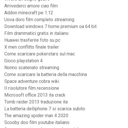
Arrivederci amore ciao film
Addon minecraft pe 1.12
Uova doro film completo streaming
Download windows 7 home premium oa 64 bit
Film drammatici gratis in italiano
Huawei trasferire foto su pc
X men conflitto finale trailer
Come scaricare pokerstars sul mac
Gioco playstation 4
Nonno scatenato streaming
Come scaricare la batteria della macchina
Space adventure cobra wiki
Il risolutore film recensione
Microsoft office 2013 ita crack
Tomb raider 2013 traduzione ita
La batteria delliphone 7 si scarica subito
The amazing spider man 4 2020
Scooby doo film youtube italiano