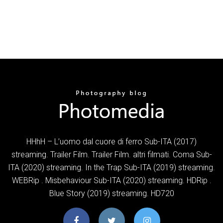
HHhH – L’uomo dal cuore di ferro Sub-ITA (2017)
streaming. Trailer Film. Trailer Film. altri filmati. Coma Sub-
ITA (2020) streaming. In the Trap Sub-ITA (2019) streaming.
WEBRip . Misbehaviour Sub-ITA (2020) streaming. HDRip .
Blue Story (2019) streaming. HD720