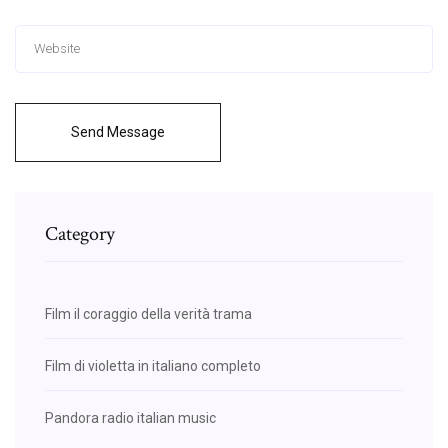
Send Message
Category
Film il coraggio della verità trama
Film di violetta in italiano completo
Pandora radio italian music