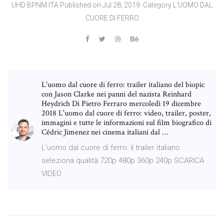
UHD BPNM ITA Published on Jul 28, 2019. Category L'UOMO DAL
CUORE DI FERRO
L'uomo dal cuore di ferro: trailer italiano del biopic
con Jason Clarke nei panni del nazista Reinhard
Heydrich Di Pietro Ferraro mercoledì 19 dicembre
2018 L'uomo dal cuore di ferro: video, trailer, poster,
immagini e tutte le informazioni sul film biografico di
Cédric Jimenez nei cinema italiani dal …
L'uomo dal cuore di ferro: il trailer italiano
seleziona qualità 720p 480p 360p 240p SCARICA
VIDEO