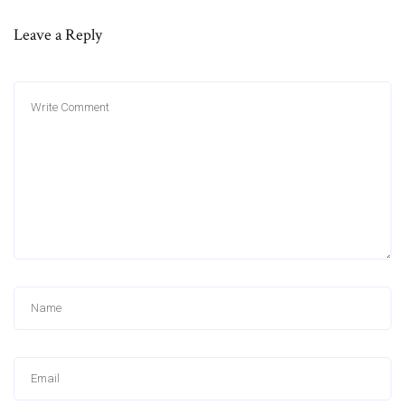
Leave a Reply