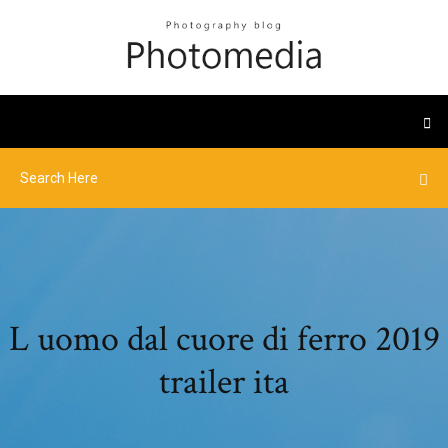
L uomo dal cuore di ferro 2019
trailer ita