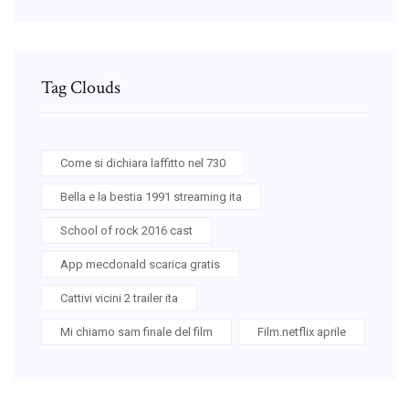
Tag Clouds
Come si dichiara laffitto nel 730
Bella e la bestia 1991 streaming ita
School of rock 2016 cast
App mecdonald scarica gratis
Cattivi vicini 2 trailer ita
Mi chiamo sam finale del film
Film.netflix aprile